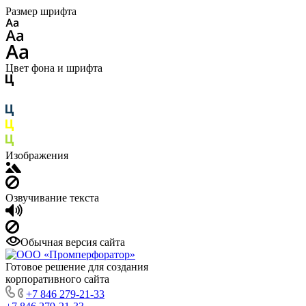
Размер шрифта
Цвет фона и шрифта
Изображения
Озвучивание текста
Обычная версия сайта
Готовое решение для создания
корпоративного сайта
+7 846 279-21-33