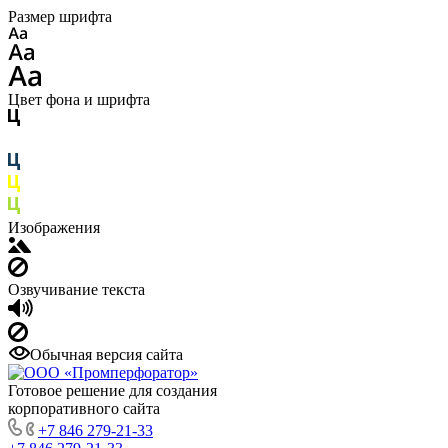
Размер шрифта
Цвет фона и шрифта
Изображения
Озвучивание текста
Обычная версия сайта
Готовое решение для создания
корпоративного сайта
+7 846 279-21-33