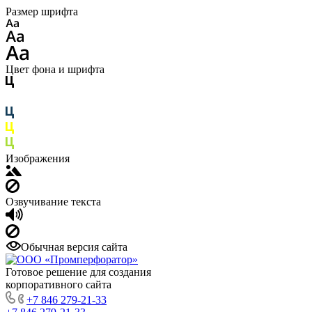
Размер шрифта
Цвет фона и шрифта
Изображения
Озвучивание текста
Обычная версия сайта
Готовое решение для создания
корпоративного сайта
+7 846 279-21-33